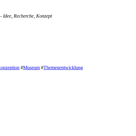
– Idee, Recherche, Konzept
onzeption
#
Museum
#
Themenentwicklung