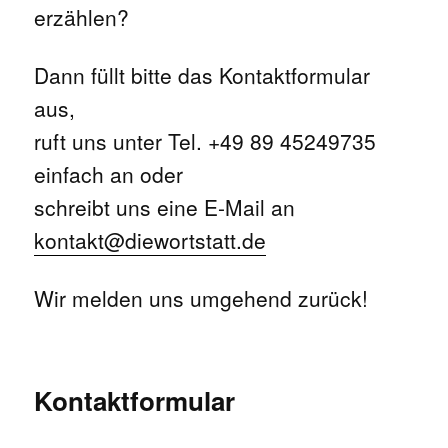
erzählen?
Dann füllt bitte das Kontaktformular
aus,
ruft uns unter Tel. +49 89 45249735
einfach an oder
schreibt uns eine E-Mail an
kontakt@diewortstatt.de
Wir melden uns umgehend zurück!
Kontaktformular