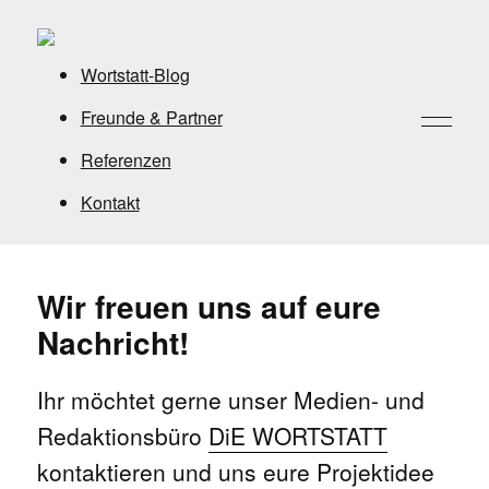
Wortstatt-Blog
Freunde & Partner
Referenzen
Kontakt
Wir freuen uns auf eure
Nachricht!
Ihr möchtet gerne unser Medien- und
Redaktionsbüro
DiE WORTSTATT
kontaktieren und uns eure Projektidee